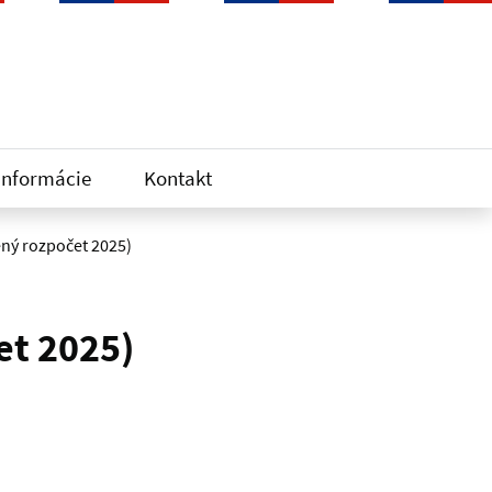
informácie
Kontakt
ný rozpočet 2025)
et 2025)