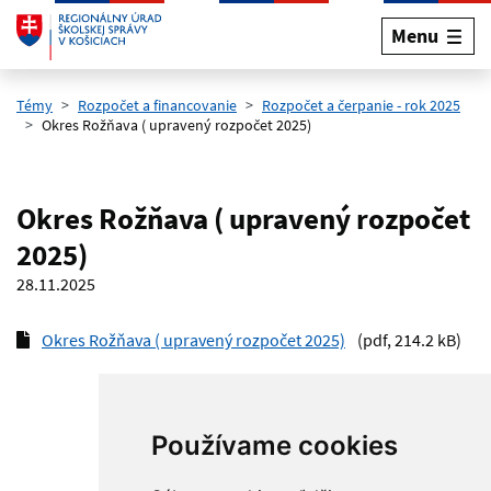
Menu
Preskočiť na hlavný obsah
Témy
Rozpočet a financovanie
Rozpočet a čerpanie - rok 2025
Okres Rožňava ( upravený rozpočet 2025)
Okres Rožňava ( upravený rozpočet
2025)
28.11.2025
Okres Rožňava ( upravený rozpočet 2025)
(pdf, 214.2 kB)
Používame cookies