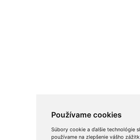
Používame cookies
Súbory cookie a ďalšie technológie s
používame na zlepšenie vášho zážitk