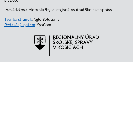
služieb.
Prevádzkovateľom služby je Regionálny úrad školskej správy.
Tvorba stránok
: Aglo Solutions
Redakčný systém
: SysCom