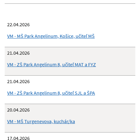
22.04.2026
VM - MŠ Park Angelinum, Košice, učiteľ MŠ
21.04.2026
VM - ZŠ Park Angelinum 8, učiteľ MAT a FYZ
21.04.2026
VM - ZŠ Park Angelinum 8, učiteľ SJL a ŠPA
20.04.2026
VM - MŠ Turgenevova, kuchár/ka
17.04.2026