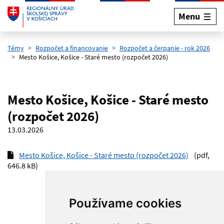
Menu
Preskočiť na hlavný obsah
Témy
Rozpočet a financovanie
Rozpočet a čerpanie - rok 2026
Mesto Košice, Košice - Staré mesto (rozpočet 2026)
Mesto Košice, Košice - Staré mesto
(rozpočet 2026)
13.03.2026
Mesto Košice, Košice - Staré mesto (rozpočet 2026)
(pdf,
646.8 kB)
Používame cookies