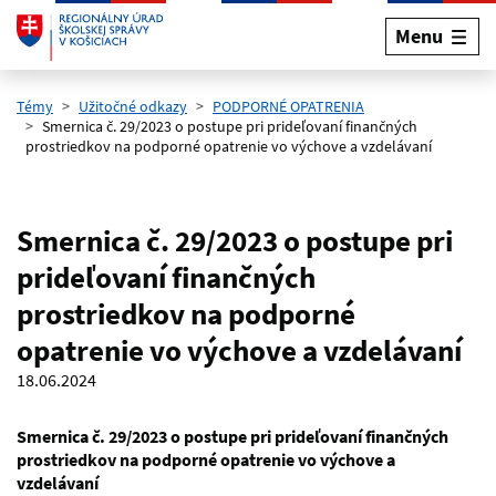
Menu
Preskočiť na hlavný obsah
Témy
Užitočné odkazy
PODPORNÉ OPATRENIA
Smernica č. 29/2023 o postupe pri prideľovaní finančných
prostriedkov na podporné opatrenie vo výchove a vzdelávaní
Smernica č. 29/2023 o postupe pri
prideľovaní finančných
prostriedkov na podporné
opatrenie vo výchove a vzdelávaní
18.06.2024
Smernica č. 29/2023 o postupe pri prideľovaní finančných
prostriedkov na podporné opatrenie vo výchove a
vzdelávaní