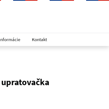
informácie
Kontakt
, upratovačka