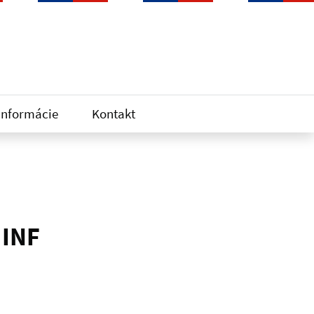
informácie
Kontakt
 INF