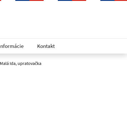
informácie
Kontakt
Malá Ida, upratovačka