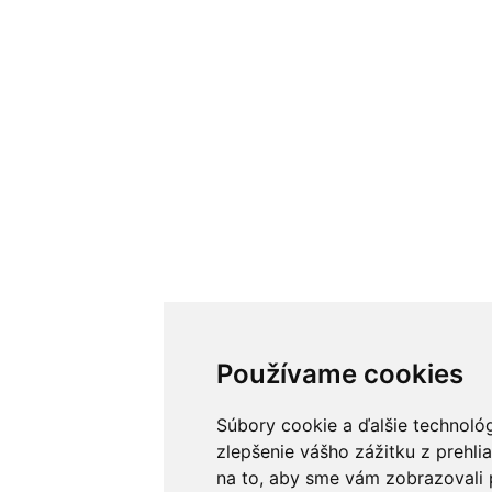
Používame cookies
Súbory cookie a ďalšie technoló
zlepšenie vášho zážitku z prehli
na to, aby sme vám zobrazovali 