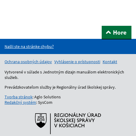
Hore
Našli ste na stránke chybu?
Ochrana osobných údajov
Vyhlásenie o prístupnosti
Kontakt
Vytvorené v súlade s Jednotným dizajn manuálom elektronických
služieb.
Prevádzkovateľom služby je Regionálny úrad školskej správy.
Tvorba stránok
: Aglo Solutions
Redakčný systém
: SysCom