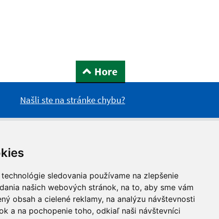
Hore
Našli ste na stránke chybu?
kies
 technológie sledovania používame na zlepšenie
adania našich webových stránok, na to, aby sme vám
ný obsah a cielené reklamy, na analýzu návštevnosti
k a na pochopenie toho, odkiaľ naši návštevníci