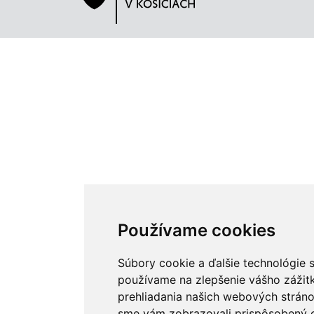
Používame cookies
Súbory cookie a ďalšie technológie 
používame na zlepšenie vášho zážit
prehliadania našich webových stráno
sme vám zobrazovali prispôsobený 