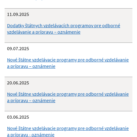
11.09.2025
Dodatky štátnych vzdelávacích programov pre odborné
vzdelávanie a prípravu – oznámenie
09.07.2025
Nové štátne vzdelávacie programy pre odborné vzdelávanie
a prípravu – oznámenie
20.06.2025
Nové štátne vzdelávacie programy pre odborné vzdelávanie
a prípravu – oznámenie
03.06.2025
Nové štátne vzdelávacie programy pre odborné vzdelávanie
a prípravu - oznámenie