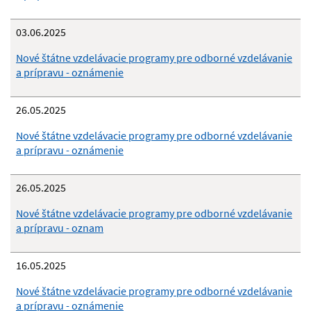
03.06.2025
Nové štátne vzdelávacie programy pre odborné vzdelávanie
a prípravu - oznámenie
26.05.2025
Nové štátne vzdelávacie programy pre odborné vzdelávanie
a prípravu - oznámenie
26.05.2025
Nové štátne vzdelávacie programy pre odborné vzdelávanie
a prípravu - oznam
16.05.2025
Nové štátne vzdelávacie programy pre odborné vzdelávanie
a prípravu - oznámenie